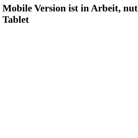
Mobile Version ist in Arbeit, nu
Tablet