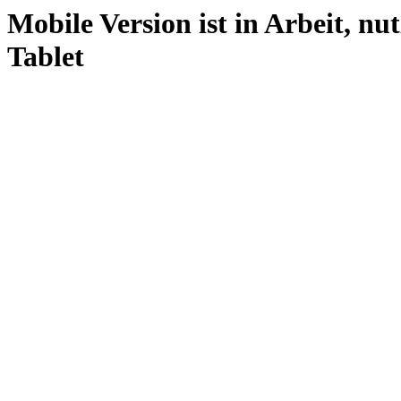
Mobile Version ist in Arbeit, nu
Tablet