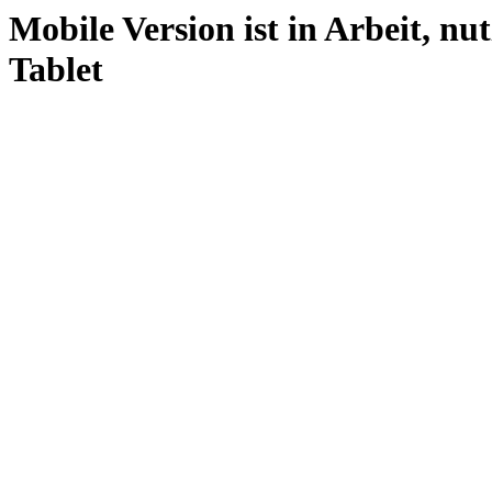
Mobile Version ist in Arbeit, nu
Tablet