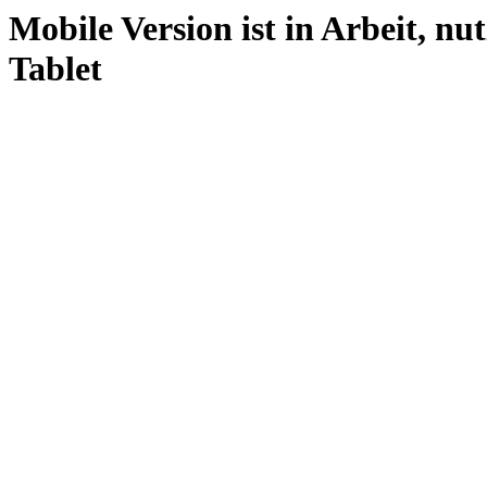
Mobile Version ist in Arbeit, nu
Tablet