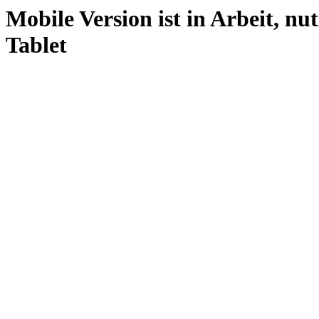
Mobile Version ist in Arbeit, nu
Tablet