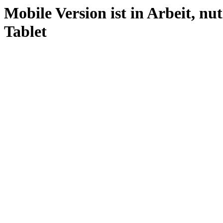
Mobile Version ist in Arbeit, nu
Tablet