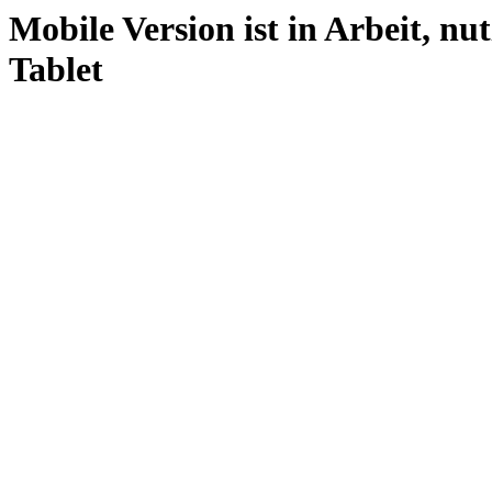
Mobile Version ist in Arbeit, nu
Tablet