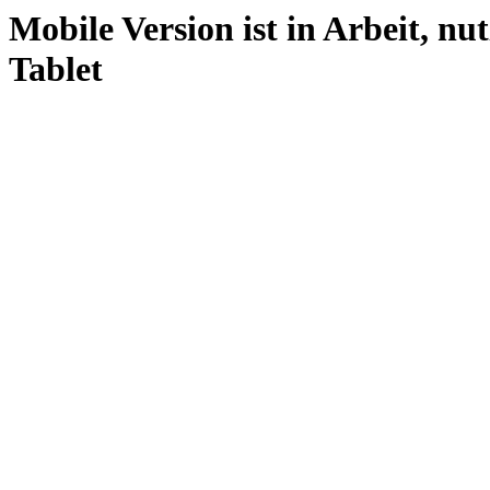
Mobile Version ist in Arbeit, nu
Tablet