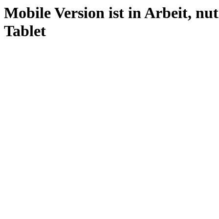
Mobile Version ist in Arbeit, nu
Tablet