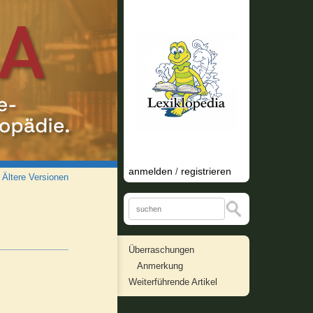
anmelden
registrieren
/
/
Ältere Versionen
Überraschungen
Anmerkung
Weiterführende Artikel