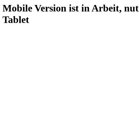
Mobile Version ist in Arbeit, nu
Tablet