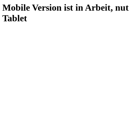
Mobile Version ist in Arbeit, nu
Tablet