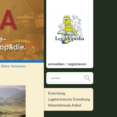
anmelden
registrieren
/
/
Ältere Versionen
Einrichtung
Lagetechnische Einordnung
Weiterführende Artikel