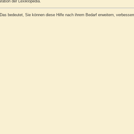
ration der Lexiklopedia.
 Das bedeutet, Sie können diese Hilfe nach ihrem Bedarf erweitern, verbesse