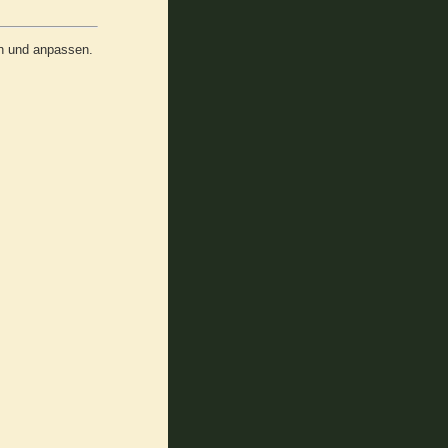
rn und anpassen.