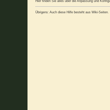
Hier finden Sie alles über die Anpassung und Konfigu
Übrigens: Auch diese Hilfe besteht aus Wiki-Seiten.