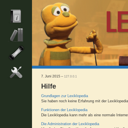
7. Juni 2015 –
127.0.0.1
Hilfe
Grundlagen zur Lexiklopedia
Sie haben noch keine Erfahrung mit der Lexiklopedia
Funktionen der Lexiklopedia
Die Lexiklopedia kann mehr als eine normale Interne
Die Administration der Lexiklopedia