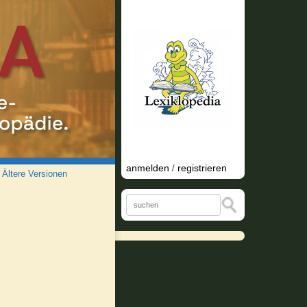
anmelden
registrieren
/
/
Ältere Versionen